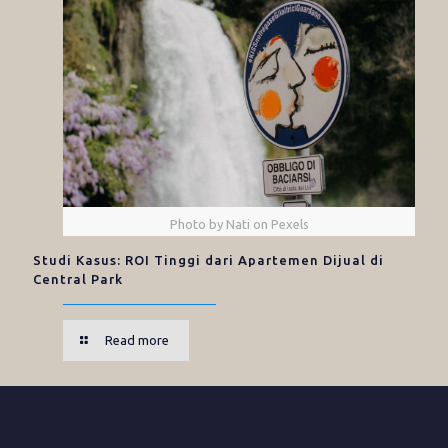
Photo by Nati on Pexels
Studi Kasus: ROI Tinggi dari Apartemen Dijual di
Central Park
Read more