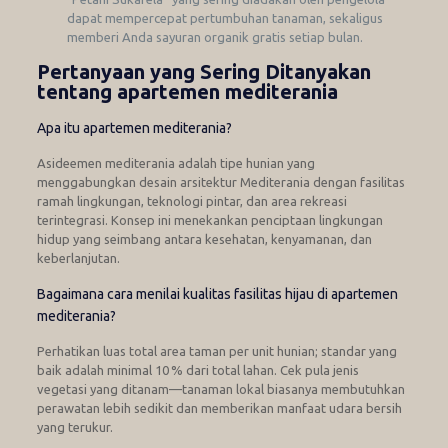
dapat mempercepat pertumbuhan tanaman, sekaligus
memberi Anda sayuran organik gratis setiap bulan.
Pertanyaan yang Sering Ditanyakan
tentang apartemen mediterania
Apa itu apartemen mediterania?
Asideemen mediterania adalah tipe hunian yang
menggabungkan desain arsitektur Mediterania dengan fasilitas
ramah lingkungan, teknologi pintar, dan area rekreasi
terintegrasi. Konsep ini menekankan penciptaan lingkungan
hidup yang seimbang antara kesehatan, kenyamanan, dan
keberlanjutan.
Bagaimana cara menilai kualitas fasilitas hijau di apartemen
mediterania?
Perhatikan luas total area taman per unit hunian; standar yang
baik adalah minimal 10 % dari total lahan. Cek pula jenis
vegetasi yang ditanam—tanaman lokal biasanya membutuhkan
perawatan lebih sedikit dan memberikan manfaat udara bersih
yang terukur.