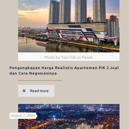
Photo by Tom Fisk on Pexels
Pengungkapan Harga Realistis Apartemen PIK 2 Jual
dan Cara Negosiasinya
Read more
August 7, 2026