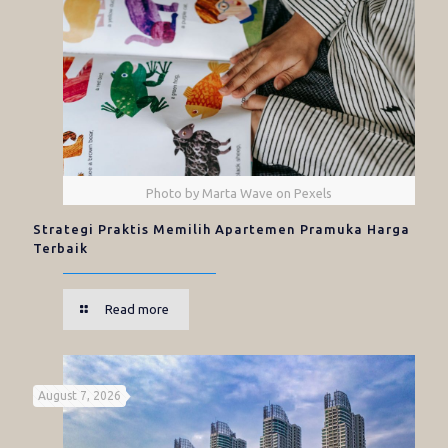
Photo by Marta Wave on Pexels
Strategi Praktis Memilih Apartemen Pramuka Harga
Terbaik
Read more
August 7, 2026