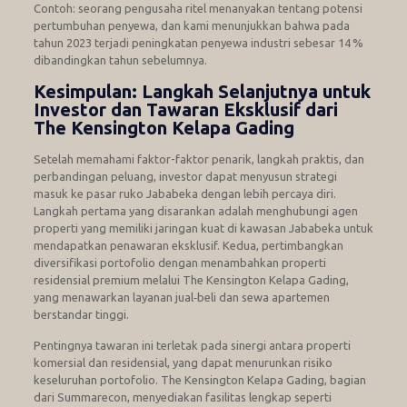
Contoh: seorang pengusaha ritel menanyakan tentang potensi
pertumbuhan penyewa, dan kami menunjukkan bahwa pada
tahun 2023 terjadi peningkatan penyewa industri sebesar 14 %
dibandingkan tahun sebelumnya.
Kesimpulan: Langkah Selanjutnya untuk
Investor dan Tawaran Eksklusif dari
The Kensington Kelapa Gading
Setelah memahami faktor-faktor penarik, langkah praktis, dan
perbandingan peluang, investor dapat menyusun strategi
masuk ke pasar ruko Jababeka dengan lebih percaya diri.
Langkah pertama yang disarankan adalah menghubungi agen
properti yang memiliki jaringan kuat di kawasan Jababeka untuk
mendapatkan penawaran eksklusif. Kedua, pertimbangkan
diversifikasi portofolio dengan menambahkan properti
residensial premium melalui The Kensington Kelapa Gading,
yang menawarkan layanan jual‑beli dan sewa apartemen
berstandar tinggi.
Pentingnya tawaran ini terletak pada sinergi antara properti
komersial dan residensial, yang dapat menurunkan risiko
keseluruhan portofolio. The Kensington Kelapa Gading, bagian
dari Summarecon, menyediakan fasilitas lengkap seperti