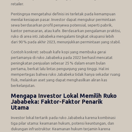
retailer.
Pentingnya mengetahui definisi ini terletak pada kemampuan
menilai kesiapan pasar. Investor dapat mengukur permintaan
sewa berdasarkan profil penyewa potensial, seperti pabrik,
kantor pemasaran, atau kafe. Berdasarkan pengalaman praktisi,
ruko di area inti Jababeka mengalami tingkat okupansi lebih
dari 90 % pada akhir 2023, menunjukkan permintaan yang stabil.
Contoh konkret: sebuah kafe kopi yang membuka gerai
pertamanya di ruko Jababeka pada 2022 berhasil mencatat
peningkatan penjualan sebesar 25 % dalam enam bulan
pertama, berkat lalu lintas pengunjung yang tinggi. Hal ini
mempertegas bahwa ruko Jababeka tidak hanya sekadar ruang
fisik, melainkan aset yang dapat menghasilkan aliran kas
berkelanjutan.
Mengapa Investor Lokal Memilih Ruko
Jababeka: Faktor-Faktor Penarik
Utama
Investor lokal tertarik pada ruko Jababeka karena kombinasi
tiga pilar utama: keamanan hukum, potensi keuntungan, dan
dukungan infrastruktur. Keamanan hukum terjamin karena