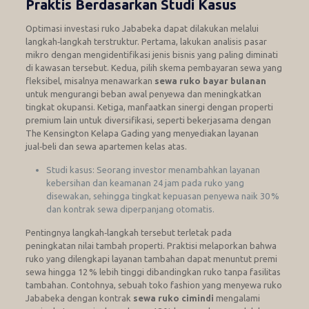
Praktis Berdasarkan Studi Kasus
Optimasi investasi ruko Jababeka dapat dilakukan melalui
langkah‑langkah terstruktur. Pertama, lakukan analisis pasar
mikro dengan mengidentifikasi jenis bisnis yang paling diminati
di kawasan tersebut. Kedua, pilih skema pembayaran sewa yang
fleksibel, misalnya menawarkan
sewa ruko bayar bulanan
untuk mengurangi beban awal penyewa dan meningkatkan
tingkat okupansi. Ketiga, manfaatkan sinergi dengan properti
premium lain untuk diversifikasi, seperti bekerjasama dengan
The Kensington Kelapa Gading yang menyediakan layanan
jual‑beli dan sewa apartemen kelas atas.
Studi kasus: Seorang investor menambahkan layanan
kebersihan dan keamanan 24 jam pada ruko yang
disewakan, sehingga tingkat kepuasan penyewa naik 30 %
dan kontrak sewa diperpanjang otomatis.
Pentingnya langkah‑langkah tersebut terletak pada
peningkatan nilai tambah properti. Praktisi melaporkan bahwa
ruko yang dilengkapi layanan tambahan dapat menuntut premi
sewa hingga 12 % lebih tinggi dibandingkan ruko tanpa fasilitas
tambahan. Contohnya, sebuah toko fashion yang menyewa ruko
Jababeka dengan kontrak
sewa ruko cimindi
mengalami