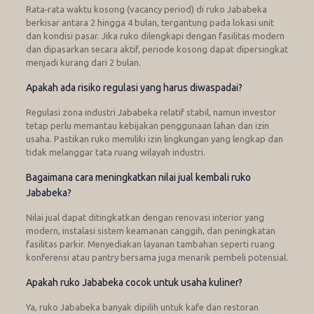
Rata‑rata waktu kosong (vacancy period) di ruko Jababeka
berkisar antara 2 hingga 4 bulan, tergantung pada lokasi unit
dan kondisi pasar. Jika ruko dilengkapi dengan fasilitas modern
dan dipasarkan secara aktif, periode kosong dapat dipersingkat
menjadi kurang dari 2 bulan.
Apakah ada risiko regulasi yang harus diwaspadai?
Regulasi zona industri Jababeka relatif stabil, namun investor
tetap perlu memantau kebijakan penggunaan lahan dan izin
usaha. Pastikan ruko memiliki izin lingkungan yang lengkap dan
tidak melanggar tata ruang wilayah industri.
Bagaimana cara meningkatkan nilai jual kembali ruko
Jababeka?
Nilai jual dapat ditingkatkan dengan renovasi interior yang
modern, instalasi sistem keamanan canggih, dan peningkatan
fasilitas parkir. Menyediakan layanan tambahan seperti ruang
konferensi atau pantry bersama juga menarik pembeli potensial.
Apakah ruko Jababeka cocok untuk usaha kuliner?
Ya, ruko Jababeka banyak dipilih untuk kafe dan restoran