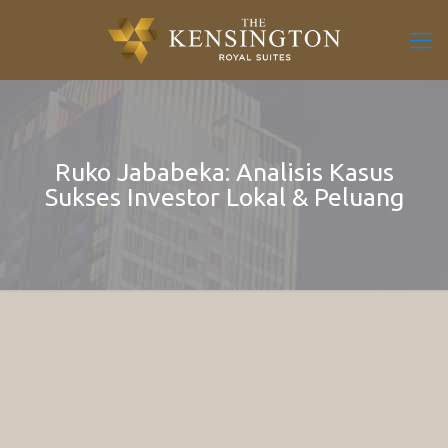
Ruko Jababeka: Analisis Kasus
Sukses Investor Lokal & Peluang