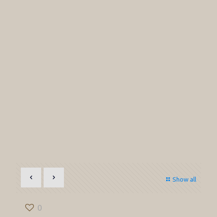
Show all
0