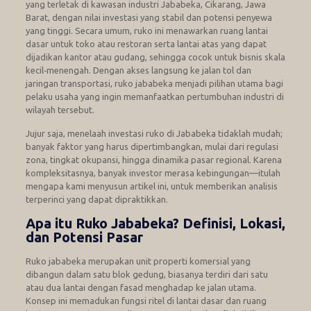
yang terletak di kawasan industri Jababeka, Cikarang, Jawa
Barat, dengan nilai investasi yang stabil dan potensi penyewa
yang tinggi. Secara umum, ruko ini menawarkan ruang lantai
dasar untuk toko atau restoran serta lantai atas yang dapat
dijadikan kantor atau gudang, sehingga cocok untuk bisnis skala
kecil‑menengah. Dengan akses langsung ke jalan tol dan
jaringan transportasi, ruko jababeka menjadi pilihan utama bagi
pelaku usaha yang ingin memanfaatkan pertumbuhan industri di
wilayah tersebut.
Jujur saja, menelaah investasi ruko di Jababeka tidaklah mudah;
banyak faktor yang harus dipertimbangkan, mulai dari regulasi
zona, tingkat okupansi, hingga dinamika pasar regional. Karena
kompleksitasnya, banyak investor merasa kebingungan—itulah
mengapa kami menyusun artikel ini, untuk memberikan analisis
terperinci yang dapat dipraktikkan.
Apa itu Ruko Jababeka? Definisi, Lokasi,
dan Potensi Pasar
Ruko jababeka merupakan unit properti komersial yang
dibangun dalam satu blok gedung, biasanya terdiri dari satu
atau dua lantai dengan fasad menghadap ke jalan utama.
Konsep ini memadukan fungsi ritel di lantai dasar dan ruang