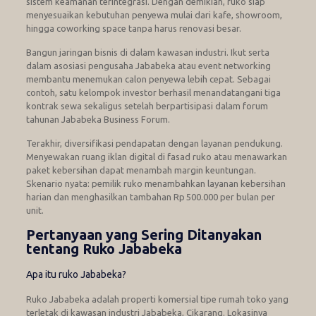
sistem keamanan terintegrasi. Dengan demikian, ruko siap
menyesuaikan kebutuhan penyewa mulai dari kafe, showroom,
hingga coworking space tanpa harus renovasi besar.
Bangun jaringan bisnis di dalam kawasan industri. Ikut serta
dalam asosiasi pengusaha Jababeka atau event networking
membantu menemukan calon penyewa lebih cepat. Sebagai
contoh, satu kelompok investor berhasil menandatangani tiga
kontrak sewa sekaligus setelah berpartisipasi dalam forum
tahunan Jababeka Business Forum.
Terakhir, diversifikasi pendapatan dengan layanan pendukung.
Menyewakan ruang iklan digital di fasad ruko atau menawarkan
paket kebersihan dapat menambah margin keuntungan.
Skenario nyata: pemilik ruko menambahkan layanan kebersihan
harian dan menghasilkan tambahan Rp 500.000 per bulan per
unit.
Pertanyaan yang Sering Ditanyakan
tentang Ruko Jababeka
Apa itu ruko Jababeka?
Ruko Jababeka adalah properti komersial tipe rumah toko yang
terletak di kawasan industri Jababeka, Cikarang. Lokasinya