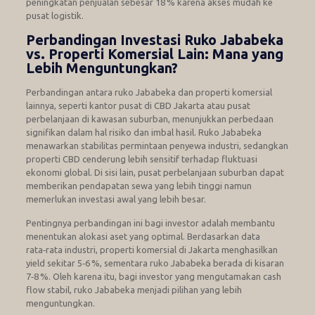
peningkatan penjualan sebesar 18 % karena akses mudah ke
pusat logistik.
Perbandingan Investasi Ruko Jababeka
vs. Properti Komersial Lain: Mana yang
Lebih Menguntungkan?
Perbandingan antara ruko Jababeka dan properti komersial
lainnya, seperti kantor pusat di CBD Jakarta atau pusat
perbelanjaan di kawasan suburban, menunjukkan perbedaan
signifikan dalam hal risiko dan imbal hasil. Ruko Jababeka
menawarkan stabilitas permintaan penyewa industri, sedangkan
properti CBD cenderung lebih sensitif terhadap fluktuasi
ekonomi global. Di sisi lain, pusat perbelanjaan suburban dapat
memberikan pendapatan sewa yang lebih tinggi namun
memerlukan investasi awal yang lebih besar.
Pentingnya perbandingan ini bagi investor adalah membantu
menentukan alokasi aset yang optimal. Berdasarkan data
rata‑rata industri, properti komersial di Jakarta menghasilkan
yield sekitar 5‑6 %, sementara ruko Jababeka berada di kisaran
7‑8 %. Oleh karena itu, bagi investor yang mengutamakan cash
flow stabil, ruko Jababeka menjadi pilihan yang lebih
menguntungkan.