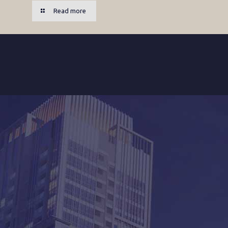
Read more