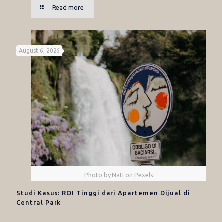
Read more
August 6, 2026
Photo by Nati on Pexels
Studi Kasus: ROI Tinggi dari Apartemen Dijual di
Central Park