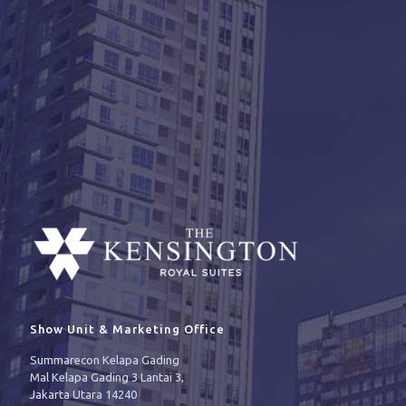
Show Unit & Marketing Office
Summarecon Kelapa Gading
Mal Kelapa Gading 3 Lantai 3,
Jakarta Utara 14240