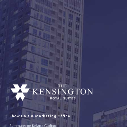
Show Unit & Marketing Office
Summarecon Kelapa Gading