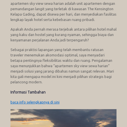
apartemen sky view sewa harian adalah unit apartemen dengan
pemandangan langit yang terletak di kawasan The Kensington
Kelapa Gading, dapat disewa per hari, dan menyediakan fasilitas
lengkap layak hotel serta kebebasan ruang pribadi.
Apakah Anda pernah merasa terjebak antara pilihan hotel mahal
yang kaku dan hostel yang kurang nyaman, sehingga biaya dan
kenyamanan perjalanan Anda jadi terpengaruh?
Sebagai praktisi lapangan yang telah membantu ratusan
traveler menemukan akomodasi optimal, saya menyadari
betapa pentingnya fleksibilitas waktu dan ruang. Pengalaman
saya menunjukkan bahwa “apartemen sky view sewa harian”
menjadi solusi yang jarang dibahas namun sangat relevan. Mari
kita gali mengapa model ini kini menjadi pilihan strategis bagi
pelancong modern.
Informasi Tambahan
baca info selengkapnya di sini