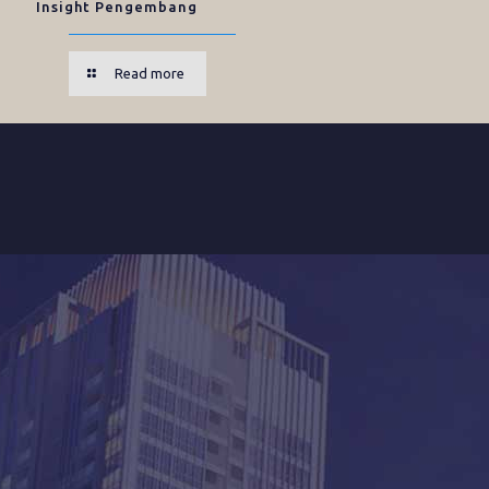
Insight Pengembang
Read more