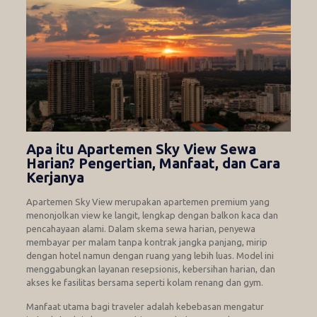
Apa itu Apartemen Sky View Sewa
Harian? Pengertian, Manfaat, dan Cara
Kerjanya
Apartemen Sky View merupakan apartemen premium yang
menonjolkan view ke langit, lengkap dengan balkon kaca dan
pencahayaan alami. Dalam skema sewa harian, penyewa
membayar per malam tanpa kontrak jangka panjang, mirip
dengan hotel namun dengan ruang yang lebih luas. Model ini
menggabungkan layanan resepsionis, kebersihan harian, dan
akses ke fasilitas bersama seperti kolam renang dan gym.
Manfaat utama bagi traveler adalah kebebasan mengatur