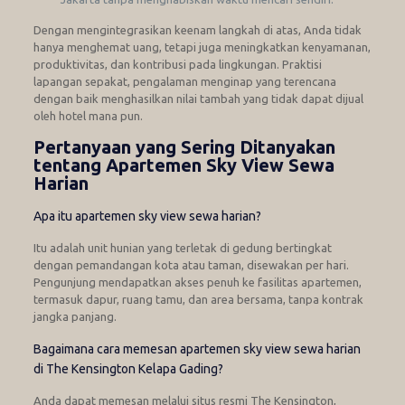
Dengan mengintegrasikan keenam langkah di atas, Anda tidak
hanya menghemat uang, tetapi juga meningkatkan kenyamanan,
produktivitas, dan kontribusi pada lingkungan. Praktisi
lapangan sepakat, pengalaman menginap yang terencana
dengan baik menghasilkan nilai tambah yang tidak dapat dijual
oleh hotel mana pun.
Pertanyaan yang Sering Ditanyakan
tentang Apartemen Sky View Sewa
Harian
Apa itu apartemen sky view sewa harian?
Itu adalah unit hunian yang terletak di gedung bertingkat
dengan pemandangan kota atau taman, disewakan per hari.
Pengunjung mendapatkan akses penuh ke fasilitas apartemen,
termasuk dapur, ruang tamu, dan area bersama, tanpa kontrak
jangka panjang.
Bagaimana cara memesan apartemen sky view sewa harian
di The Kensington Kelapa Gading?
Anda dapat memesan melalui situs resmi The Kensington,