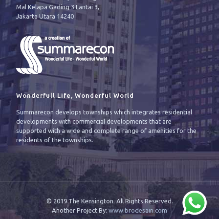
Mal Kelapa Gading 3 Lantai 3,
Jakarta Utara 14240
Wonderfull Life, Wonderful World
Summarecon develops townships which integrates residential
developments with commercial developments that are
supported with a wide and complete range of amenities for the
residents of the townships.
© 2019 The Kensington. All Rights Reserved.
Another Project By:
www.brodesain.com