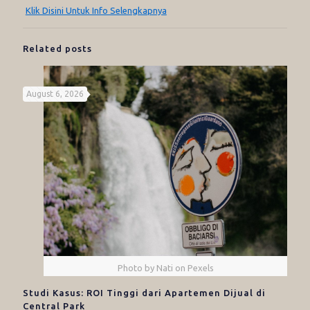
Klik Disini Untuk Info Selengkapnya
Related posts
August 6, 2026
Photo by Nati on Pexels
Studi Kasus: ROI Tinggi dari Apartemen Dijual di
Central Park