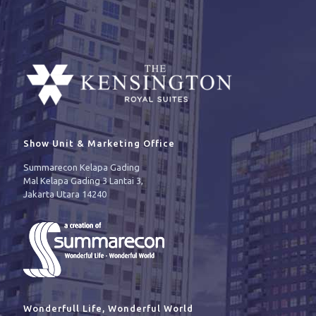
Show Unit & Marketing Office
Summarecon Kelapa Gading
Mal Kelapa Gading 3 Lantai 3,
Jakarta Utara 14240
Wonderfull Life, Wonderful World