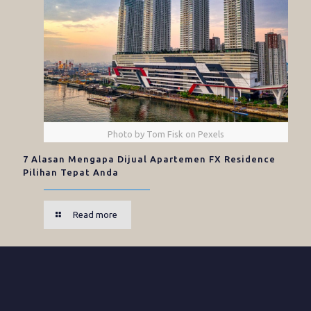
Photo by Tom Fisk on Pexels
7 Alasan Mengapa Dijual Apartemen FX Residence
Pilihan Tepat Anda
Read more