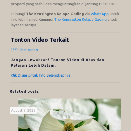
properti yang stabil dan menguntungkan di jantung Pulau Bali.
Hubungi
The Kensington Kelapa Gading
via
WhatsApp
untuk
info lebih lanjut. Kunjungi
The Kensington Kelapa Gading
untuk
layanan serupa.
Tonton Video Terkait
???? Lihat Video
Jangan Lewatkan! Tonton Video di Atas dan
Pelajari Lebih Dalam.
Klik Disini Untuk Info Selengkapnya
Related posts
August 9, 2026