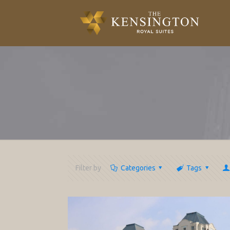
Filter by
Categories
Tags