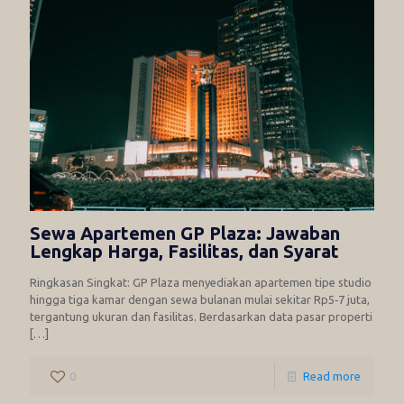
Sewa Apartemen GP Plaza: Jawaban
Lengkap Harga, Fasilitas, dan Syarat
Ringkasan Singkat: GP Plaza menyediakan apartemen tipe studio
hingga tiga kamar dengan sewa bulanan mulai sekitar Rp5‑7 juta,
tergantung ukuran dan fasilitas. Berdasarkan data pasar properti
[…]
0
Read more