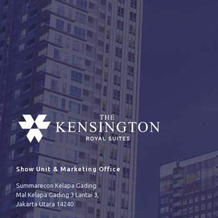
Show Unit & Marketing Office
Summarecon Kelapa Gading
Mal Kelapa Gading 3 Lantai 3,
Jakarta Utara 14240