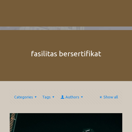
fasilitas bersertifikat
Categories
Tags
Authors
Show all