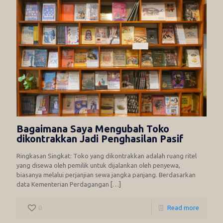
Bagaimana Saya Mengubah Toko
dikontrakkan Jadi Penghasilan Pasif
Ringkasan Singkat: Toko yang dikontrakkan adalah ruang ritel
yang disewa oleh pemilik untuk dijalankan oleh penyewa,
biasanya melalui perjanjian sewa jangka panjang. Berdasarkan
data Kementerian Perdagangan
[…]
0
Read more