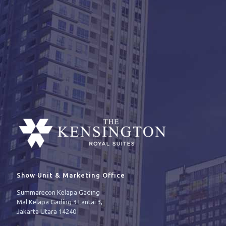
Show Unit & Marketing Office
Summarecon Kelapa Gading
Mal Kelapa Gading 3 Lantai 3,
Jakarta Utara 14240