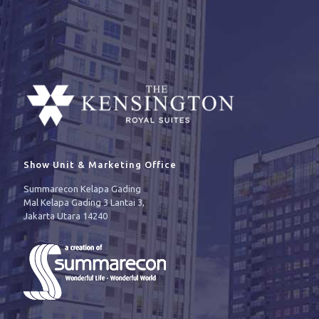
Show Unit & Marketing Office
Summarecon Kelapa Gading
Mal Kelapa Gading 3 Lantai 3,
Jakarta Utara 14240