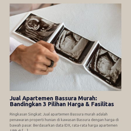
Jual Apartemen Bassura Murah:
Bandingkan 3 Pilihan Harga & Fasilitas
Ringkasan Singkat: Jual apartemen Bassura murah adalah
penawaran properti hunian di kawasan Bassura dengan harga di
bawah pasar. Berdasarkan data IDX, rata‑rata harga apartemen
1 BR di
[…]