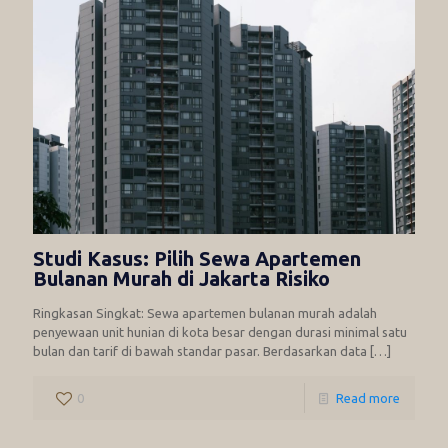
Studi Kasus: Pilih Sewa Apartemen
Bulanan Murah di Jakarta Risiko
Ringkasan Singkat: Sewa apartemen bulanan murah adalah
penyewaan unit hunian di kota besar dengan durasi minimal satu
bulan dan tarif di bawah standar pasar. Berdasarkan data
[…]
0
Read more