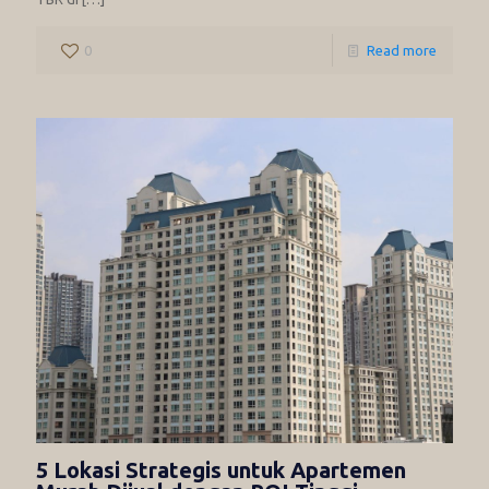
0
Read more
5 Lokasi Strategis untuk Apartemen