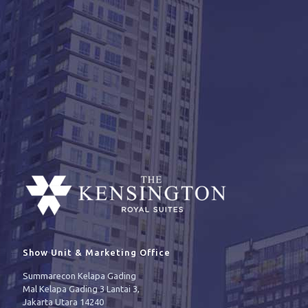
Show Unit & Marketing Office
Summarecon Kelapa Gading
Mal Kelapa Gading 3 Lantai 3,
Jakarta Utara 14240