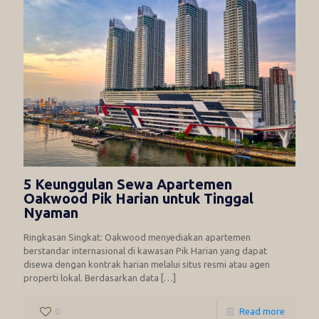
5 Keunggulan Sewa Apartemen
Oakwood Pik Harian untuk Tinggal
Nyaman
Ringkasan Singkat: Oakwood menyediakan apartemen
berstandar internasional di kawasan Pik Harian yang dapat
disewa dengan kontrak harian melalui situs resmi atau agen
properti lokal. Berdasarkan data
[…]
0
Read more