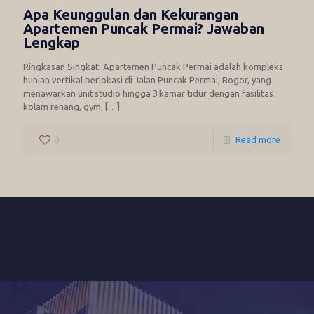
Apa Keunggulan dan Kekurangan
Apartemen Puncak Permai? Jawaban
Lengkap
Ringkasan Singkat: Apartemen Puncak Permai adalah kompleks
hunian vertikal berlokasi di Jalan Puncak Permai, Bogor, yang
menawarkan unit studio hingga 3 kamar tidur dengan fasilitas
kolam renang, gym,
[…]
0
Read more