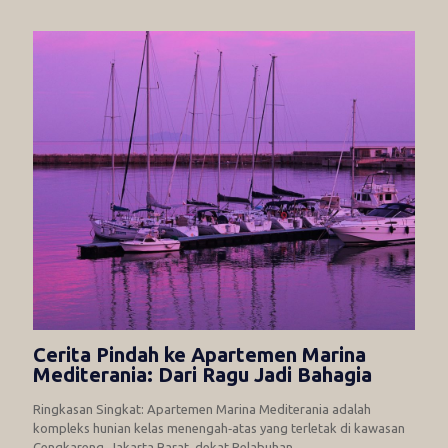
Cerita Pindah ke Apartemen Marina
Mediterania: Dari Ragu Jadi Bahagia
Ringkasan Singkat: Apartemen Marina Mediterania adalah
kompleks hunian kelas menengah‑atas yang terletak di kawasan
Cengkareng, Jakarta Barat, dekat Pelabuhan