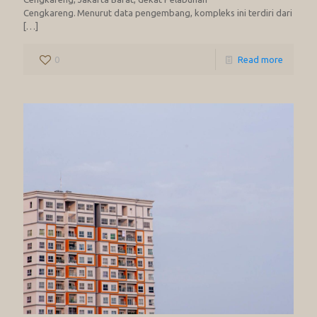
Cengkareng. Menurut data pengembang, kompleks ini terdiri dari
[…]
0
Read more