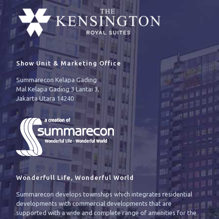
Show Unit & Marketing Office
Summarecon Kelapa Gading
Mal Kelapa Gading 3 Lantai 3,
Jakarta Utara 14240
Wonderfull Life, Wonderful World
Summarecon develops townships which integrates residential
developments with commercial developments that are
supported with a wide and complete range of amenities for the