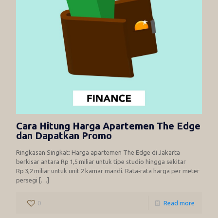
Cara Hitung Harga Apartemen The Edge
dan Dapatkan Promo
Ringkasan Singkat: Harga apartemen The Edge di Jakarta
berkisar antara Rp 1,5 miliar untuk tipe studio hingga sekitar
Rp 3,2 miliar untuk unit 2 kamar mandi. Rata‑rata harga per meter
persegi
[…]
0
Read more