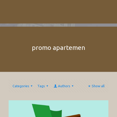
promo apartemen
Categories
Tags
Authors
Show all