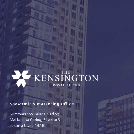
Show Unit & Marketing Office
Summarecon Kelapa Gading
Mal Kelapa Gading 3 Lantai 3,
Jakarta Utara 14240