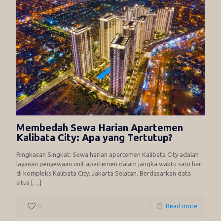
Membedah Sewa Harian Apartemen
Kalibata City: Apa yang Tertutup?
Ringkasan Singkat: Sewa harian apartemen Kalibata City adalah
layanan penyewaan unit apartemen dalam jangka waktu satu hari
di kompleks Kalibata City, Jakarta Selatan. Berdasarkan data
situs
[…]
0
Read more