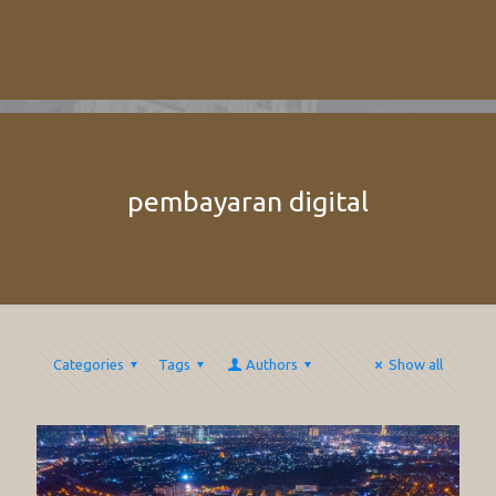
pembayaran digital
Categories
Tags
Authors
Show all