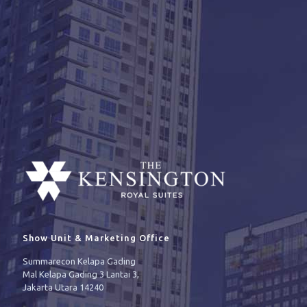
Show Unit & Marketing Office
Summarecon Kelapa Gading
Mal Kelapa Gading 3 Lantai 3,
Jakarta Utara 14240