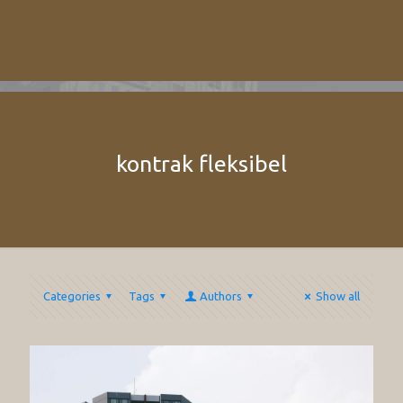
kontrak fleksibel
Categories
Tags
Authors
Show all