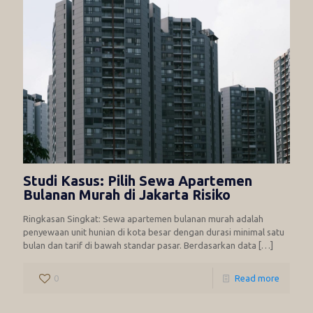
Studi Kasus: Pilih Sewa Apartemen
Bulanan Murah di Jakarta Risiko
Ringkasan Singkat: Sewa apartemen bulanan murah adalah
penyewaan unit hunian di kota besar dengan durasi minimal satu
bulan dan tarif di bawah standar pasar. Berdasarkan data
[…]
0
Read more