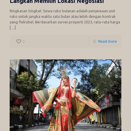
Langkah Memilih Lokasi Negosiasi
Ringkasan Singkat: Sewa ruko bulanan adalah penyewaan unit
ruko untuk jangka waktu satu bulan atau lebih dengan kontrak
yang fleksibel. Berdasarkan survei properti 2023, rata-rata harga
[…]
0
Read more