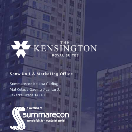
Show Unit & Marketing Office
Summarecon Kelapa Gading
Mal Kelapa Gading 3 Lantai 3,
Jakarta Utara 14240