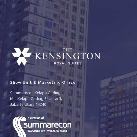
Show Unit & Marketing Office
Summarecon Kelapa Gading
Mal Kelapa Gading 3 Lantai 3,
Jakarta Utara 14240