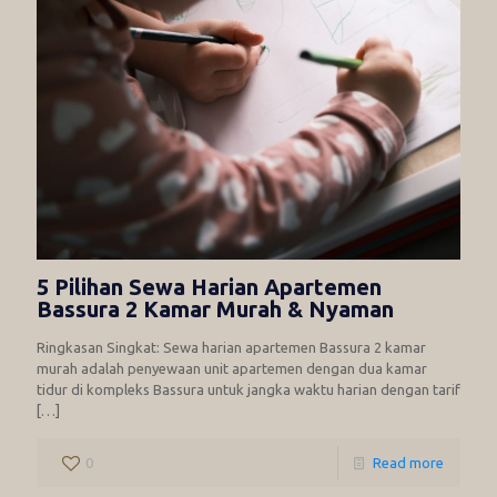
5 Pilihan Sewa Harian Apartemen
Bassura 2 Kamar Murah & Nyaman
Ringkasan Singkat: Sewa harian apartemen Bassura 2 kamar
murah adalah penyewaan unit apartemen dengan dua kamar
tidur di kompleks Bassura untuk jangka waktu harian dengan tarif
[…]
0
Read more