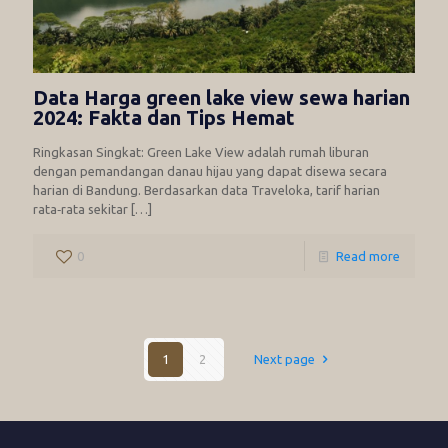
Data Harga green lake view sewa harian
2024: Fakta dan Tips Hemat
Ringkasan Singkat: Green Lake View adalah rumah liburan
dengan pemandangan danau hijau yang dapat disewa secara
harian di Bandung. Berdasarkan data Traveloka, tarif harian
rata‑rata sekitar
[…]
0
Read more
1
2
Next page