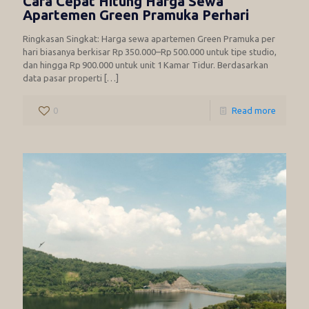
Cara Cepat Hitung Harga Sewa
Apartemen Green Pramuka Perhari
Ringkasan Singkat: Harga sewa apartemen Green Pramuka per
hari biasanya berkisar Rp 350.000–Rp 500.000 untuk tipe studio,
dan hingga Rp 900.000 untuk unit 1 Kamar Tidur. Berdasarkan
data pasar properti
[…]
0
Read more