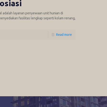
osiasi
al adalah layanan penyewaan unit hunian di
menyediakan fasilitas lengkap seperti kolam renang,
Read more