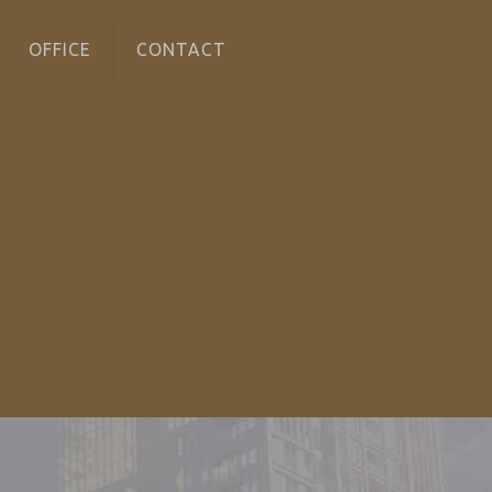
OFFICE
CONTACT