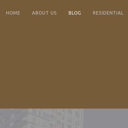
HOME
ABOUT US
BLOG
RESIDENTIAL