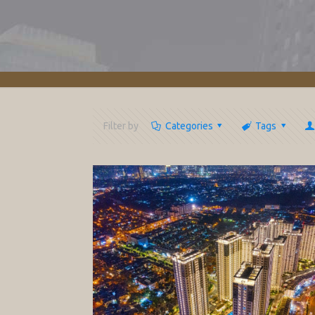
Filter by
Categories
Tags