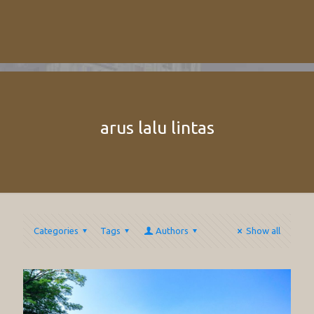
arus lalu lintas
Categories
Tags
Authors
Show all