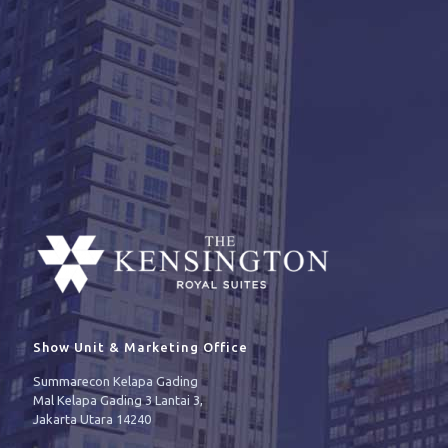
Show Unit & Marketing Office
Summarecon Kelapa Gading
Mal Kelapa Gading 3 Lantai 3,
Jakarta Utara 14240