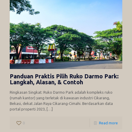
Panduan Praktis Pilih Ruko Darmo Park:
Langkah, Alasan, & Contoh
Ringkasan Singkat: Ruko Darmo Park adalah kompleks ruko
(rumah kantor) yang terletak di kawasan industri Cikarang,
Bekasi, dekat Jalan Raya Cikarang‑Cimahi. Berdasarkan data
portal properti 2023,
[…]
0
Read more