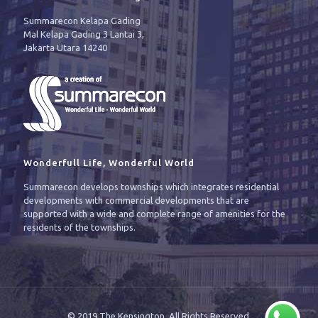
Summarecon Kelapa Gading
Mal Kelapa Gading 3 Lantai 3,
Jakarta Utara 14240
Wonderfull Life, Wonderful World
Summarecon develops townships which integrates residential
developments with commercial developments that are
supported with a wide and complete range of amenities for the
residents of the townships.
© 2019 The Kensington. All Rights Reserved.