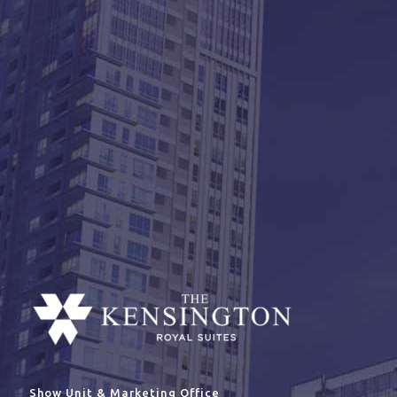
Show Unit & Marketing Office