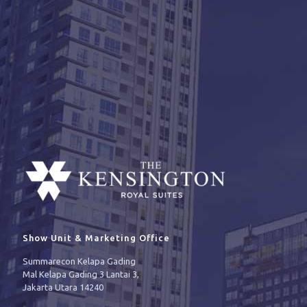
Show Unit & Marketing Office
Summarecon Kelapa Gading
Mal Kelapa Gading 3 Lantai 3,
Jakarta Utara 14240