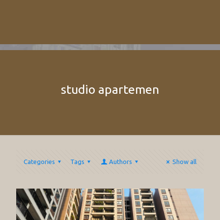
studio apartemen
Categories
Tags
Authors
Show all