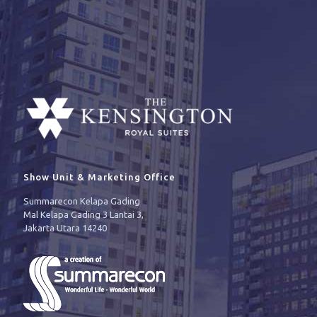
Show Unit & Marketing Office
Summarecon Kelapa Gading
Mal Kelapa Gading 3 Lantai 3,
Jakarta Utara 14240