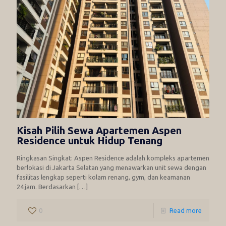
Kisah Pilih Sewa Apartemen Aspen
Residence untuk Hidup Tenang
Ringkasan Singkat: Aspen Residence adalah kompleks apartemen
berlokasi di Jakarta Selatan yang menawarkan unit sewa dengan
fasilitas lengkap seperti kolam renang, gym, dan keamanan
24 jam. Berdasarkan
[…]
0
Read more