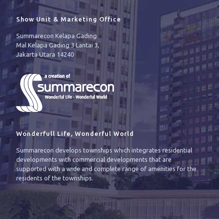
Show Unit & Marketing Office
Summarecon Kelapa Gading
Mal Kelapa Gading 3 Lantai 3,
Jakarta Utara 14240
Wonderfull Life, Wonderful World
Summarecon develops townships which integrates residential
developments with commercial developments that are
supported with a wide and complete range of amenities for the
residents of the townships.