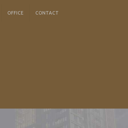
OFFICE
CONTACT