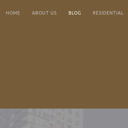
HOME
ABOUT US
BLOG
RESIDENTIAL