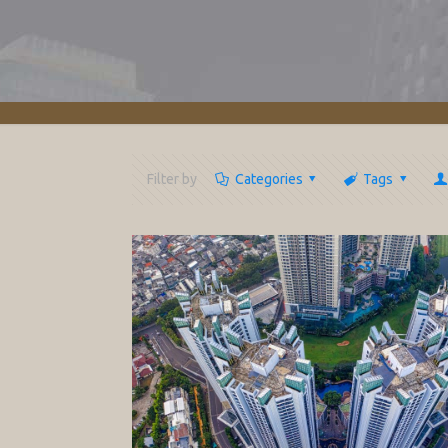
Filter by
Categories
Tags