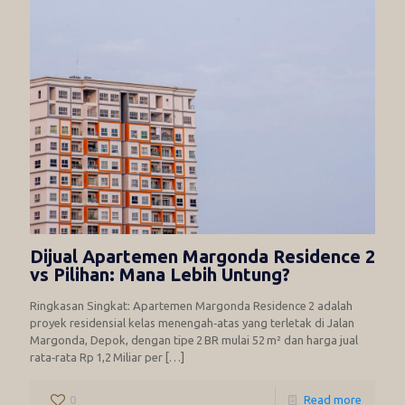
Dijual Apartemen Margonda Residence 2
vs Pilihan: Mana Lebih Untung?
Ringkasan Singkat: Apartemen Margonda Residence 2 adalah
proyek residensial kelas menengah‑atas yang terletak di Jalan
Margonda, Depok, dengan tipe 2 BR mulai 52 m² dan harga jual
rata‑rata Rp 1,2 Miliar per
[…]
0
Read more