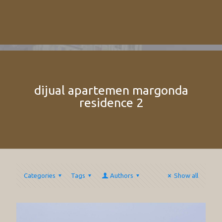
dijual apartemen margonda
residence 2
Categories
Tags
Authors
Show all