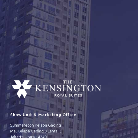
Show Unit & Marketing Office
Summarecon Kelapa Gading
Mal Kelapa Gading 3 Lantai 3,
Jakarta Utara 14240