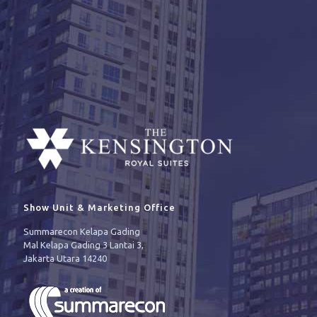
Show Unit & Marketing Office
Summarecon Kelapa Gading
Mal Kelapa Gading 3 Lantai 3,
Jakarta Utara 14240