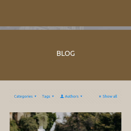
BLOG
Categories
Tags
Authors
Show all