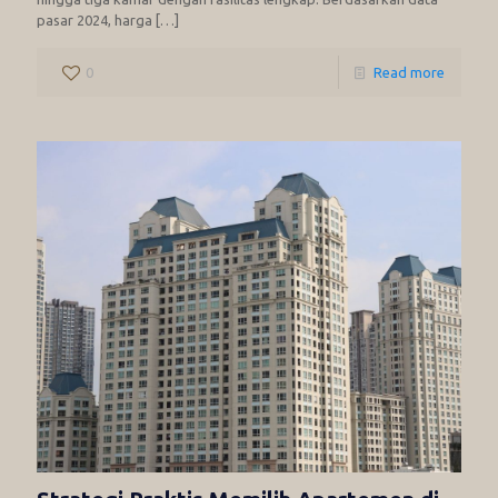
pasar 2024, harga
[…]
0
Read more