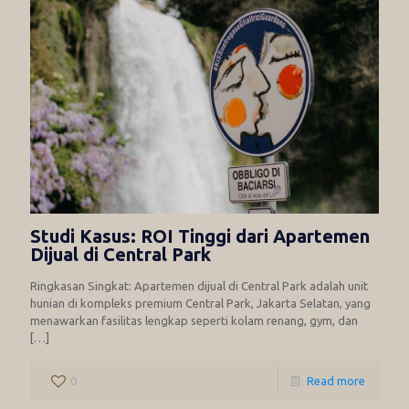
Studi Kasus: ROI Tinggi dari Apartemen
Dijual di Central Park
Ringkasan Singkat: Apartemen dijual di Central Park adalah unit
hunian di kompleks premium Central Park, Jakarta Selatan, yang
menawarkan fasilitas lengkap seperti kolam renang, gym, dan
[…]
0
Read more