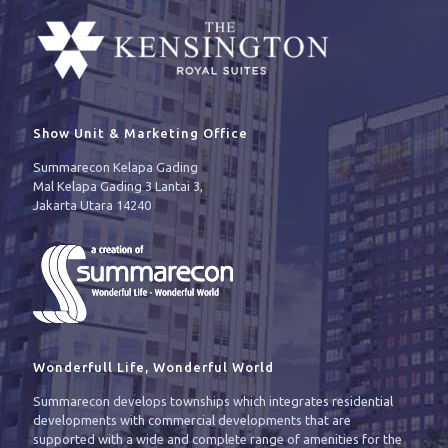
Show Unit & Marketing Office
Summarecon Kelapa Gading
Mal Kelapa Gading 3 Lantai 3,
Jakarta Utara 14240
Wonderfull Life, Wonderful World
Summarecon develops townships which integrates residential
developments with commercial developments that are
supported with a wide and complete range of amenities for the